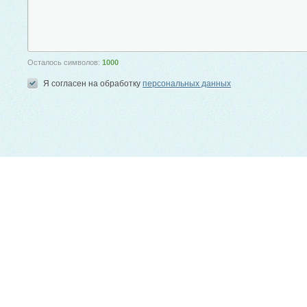
Осталось символов:
1000
Я согласен на обработку
персональных данных