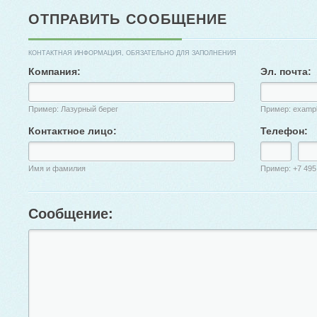
ОТПРАВИТЬ СООБЩЕНИЕ
КОНТАКТНАЯ ИНФОРМАЦИЯ, ОБЯЗАТЕЛЬНО ДЛЯ ЗАПОЛНЕНИЯ
Компания:
Эл. почта:
Пример: Лазурный берег
Пример: examp
Контактное лицо:
Телефон:
Имя и фамилия
Пример: +7 495
Сообщение: