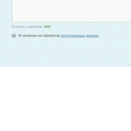
Осталось символов:
1000
Я согласен на обработку
персональных данных