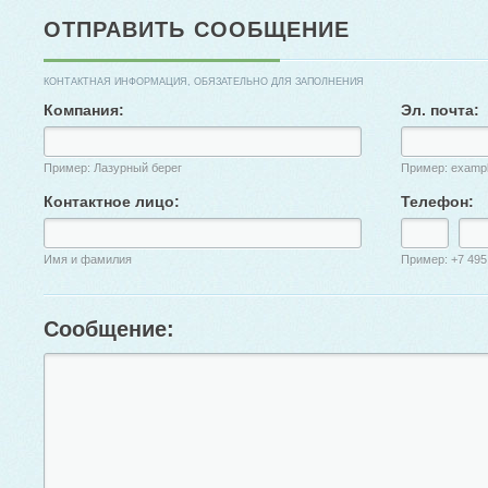
ОТПРАВИТЬ СООБЩЕНИЕ
КОНТАКТНАЯ ИНФОРМАЦИЯ, ОБЯЗАТЕЛЬНО ДЛЯ ЗАПОЛНЕНИЯ
Компания:
Эл. почта:
Пример: Лазурный берег
Пример: examp
Контактное лицо:
Телефон:
Имя и фамилия
Пример: +7 495
Сообщение: