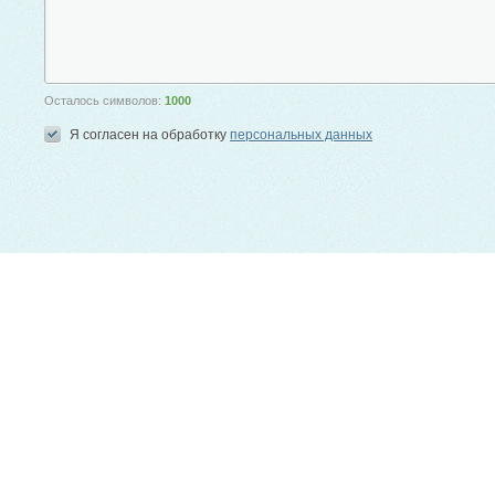
Осталось символов:
1000
Я согласен на обработку
персональных данных