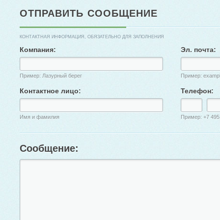
ОТПРАВИТЬ СООБЩЕНИЕ
КОНТАКТНАЯ ИНФОРМАЦИЯ, ОБЯЗАТЕЛЬНО ДЛЯ ЗАПОЛНЕНИЯ
Компания:
Эл. почта:
Пример: Лазурный берег
Пример: examp
Контактное лицо:
Телефон:
Имя и фамилия
Пример: +7 495
Сообщение: