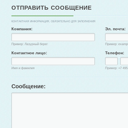
ОТПРАВИТЬ СООБЩЕНИЕ
КОНТАКТНАЯ ИНФОРМАЦИЯ, ОБЯЗАТЕЛЬНО ДЛЯ ЗАПОЛНЕНИЯ
Компания:
Эл. почта:
Пример: Лазурный берег
Пример: examp
Контактное лицо:
Телефон:
Имя и фамилия
Пример: +7 495
Сообщение: