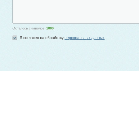
Осталось символов:
1000
Я согласен на обработку
персональных данных