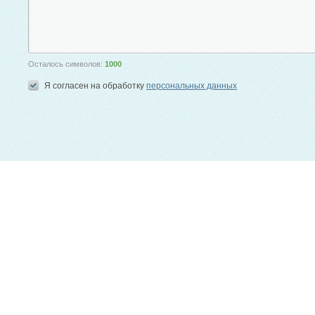
Осталось символов:
1000
Я согласен на обработку
персональных данных