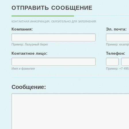
ОТПРАВИТЬ СООБЩЕНИЕ
КОНТАКТНАЯ ИНФОРМАЦИЯ, ОБЯЗАТЕЛЬНО ДЛЯ ЗАПОЛНЕНИЯ
Компания:
Эл. почта:
Пример: Лазурный берег
Пример: examp
Контактное лицо:
Телефон:
Имя и фамилия
Пример: +7 495
Сообщение: