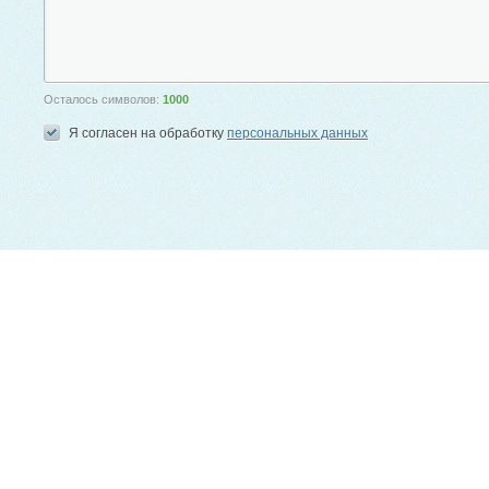
Осталось символов:
1000
Я согласен на обработку
персональных данных