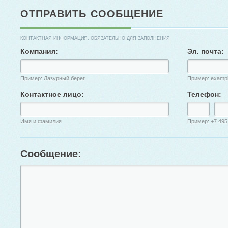
ОТПРАВИТЬ СООБЩЕНИЕ
КОНТАКТНАЯ ИНФОРМАЦИЯ, ОБЯЗАТЕЛЬНО ДЛЯ ЗАПОЛНЕНИЯ
Компания:
Эл. почта:
Пример: Лазурный берег
Пример: examp
Контактное лицо:
Телефон:
Имя и фамилия
Пример: +7 495
Сообщение: