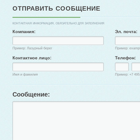
ОТПРАВИТЬ СООБЩЕНИЕ
КОНТАКТНАЯ ИНФОРМАЦИЯ, ОБЯЗАТЕЛЬНО ДЛЯ ЗАПОЛНЕНИЯ
Компания:
Эл. почта:
Пример: Лазурный берег
Пример: examp
Контактное лицо:
Телефон:
Имя и фамилия
Пример: +7 495
Сообщение: