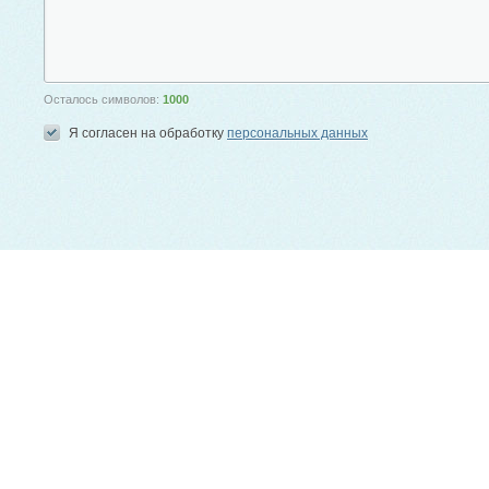
Осталось символов:
1000
Я согласен на обработку
персональных данных