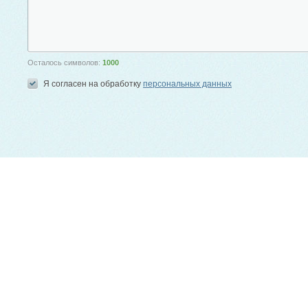
Осталось символов:
1000
Я согласен на обработку
персональных данных