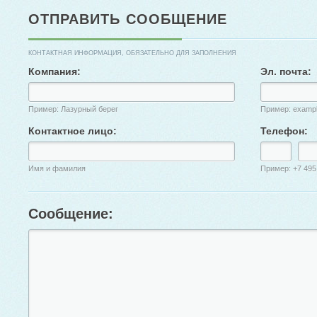
ОТПРАВИТЬ СООБЩЕНИЕ
КОНТАКТНАЯ ИНФОРМАЦИЯ, ОБЯЗАТЕЛЬНО ДЛЯ ЗАПОЛНЕНИЯ
Компания:
Эл. почта:
Пример: Лазурный берег
Пример: examp
Контактное лицо:
Телефон:
Имя и фамилия
Пример: +7 495
Сообщение: