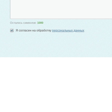
Осталось символов:
1000
Я согласен на обработку
персональных данных