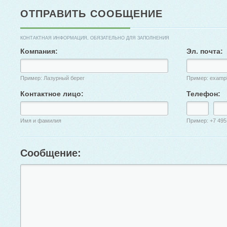
ОТПРАВИТЬ СООБЩЕНИЕ
КОНТАКТНАЯ ИНФОРМАЦИЯ, ОБЯЗАТЕЛЬНО ДЛЯ ЗАПОЛНЕНИЯ
Компания:
Эл. почта:
Пример: Лазурный берег
Пример: examp
Контактное лицо:
Телефон:
Имя и фамилия
Пример: +7 495
Сообщение: