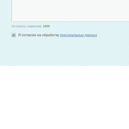
Осталось символов:
1000
Я согласен на обработку
персональных данных