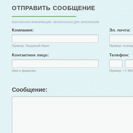
ОТПРАВИТЬ СООБЩЕНИЕ
КОНТАКТНАЯ ИНФОРМАЦИЯ, ОБЯЗАТЕЛЬНО ДЛЯ ЗАПОЛНЕНИЯ
Компания:
Эл. почта:
Пример: Лазурный берег
Пример: examp
Контактное лицо:
Телефон:
Имя и фамилия
Пример: +7 495
Сообщение: