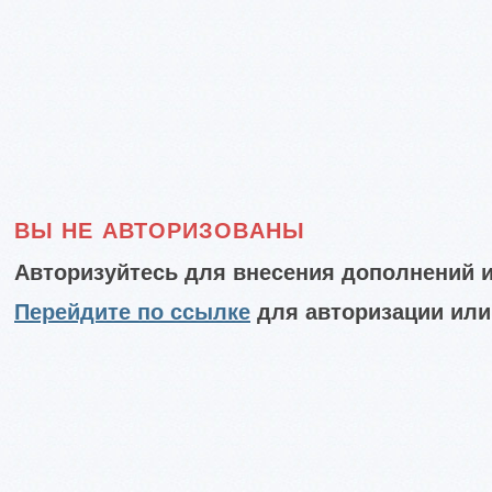
ВЫ НЕ АВТОРИЗОВАНЫ
Авторизуйтесь для внесения дополнений и
Перейдите по ссылке
для авторизации или