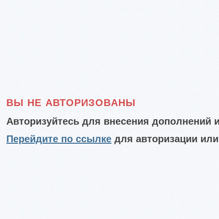
ВЫ НЕ АВТОРИЗОВАНЫ
Авторизуйтесь для внесения дополнений и
Перейдите по ссылке
для авторизации или