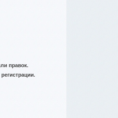
ли правок.
 регистрации.