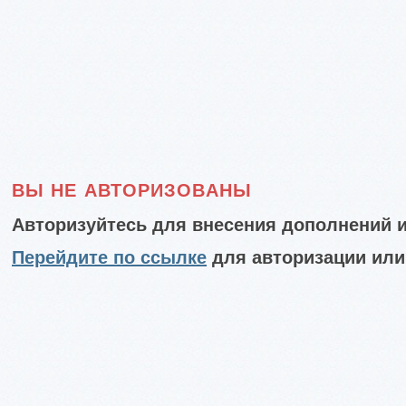
ВЫ НЕ АВТОРИЗОВАНЫ
Авторизуйтесь для внесения дополнений и
Перейдите по ссылке
для авторизации или