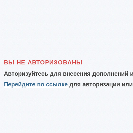
ВЫ НЕ АВТОРИЗОВАНЫ
Авторизуйтесь для внесения дополнений и
Перейдите по ссылке
для авторизации или