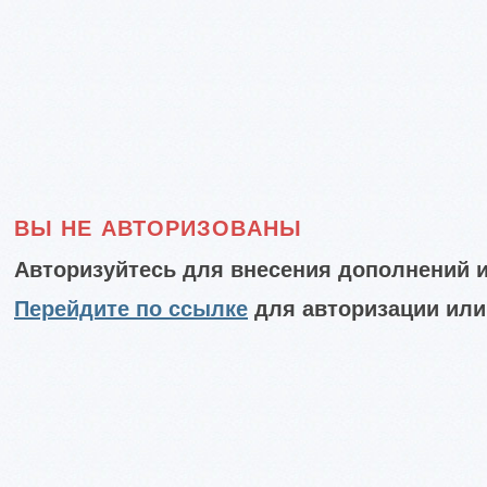
ВЫ НЕ АВТОРИЗОВАНЫ
Авторизуйтесь для внесения дополнений и
Перейдите по ссылке
для авторизации или