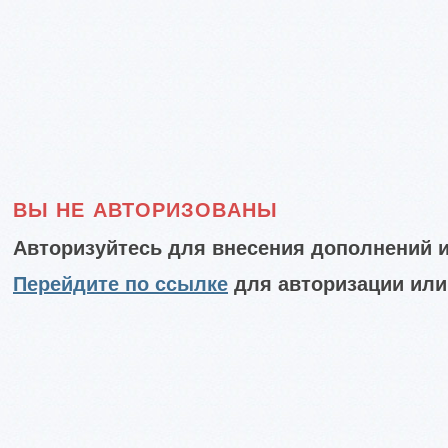
ВЫ НЕ АВТОРИЗОВАНЫ
Авторизуйтесь для внесения дополнений и
Перейдите по ссылке
для авторизации или