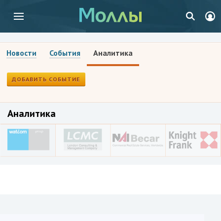
Новости
События
Аналитика
ДОБАВИТЬ СОБЫТИЕ
Аналитика