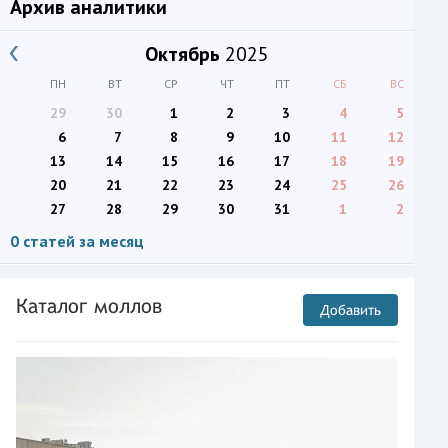
Архив аналитики
Октябрь
2025
ПН
ВТ
СР
ЧТ
ПТ
СБ
ВС
29
30
1
2
3
4
5
6
7
8
9
10
11
12
13
14
15
16
17
18
19
20
21
22
23
24
25
26
27
28
29
30
31
1
2
0 статей за месяц
Каталог моллов
Добавить