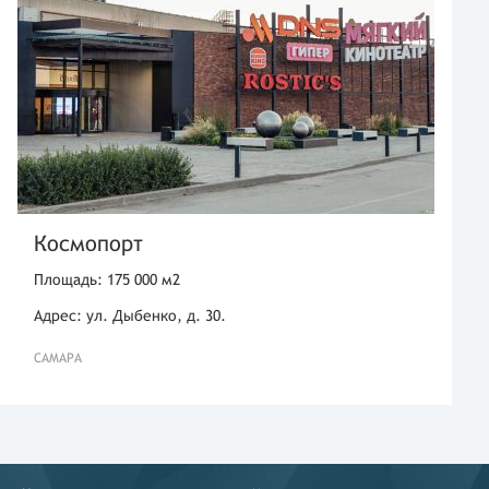
Космопорт
Площадь: 175 000 м2
Адрес: ул. Дыбенко, д. 30.
САМАРА