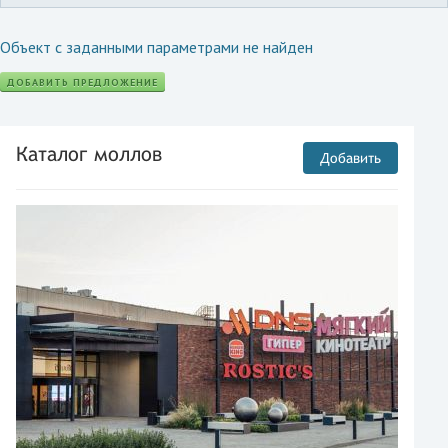
Объект с заданными параметрами не найден
ДОБАВИТЬ ПРЕДЛОЖЕНИЕ
Каталог моллов
Добавить