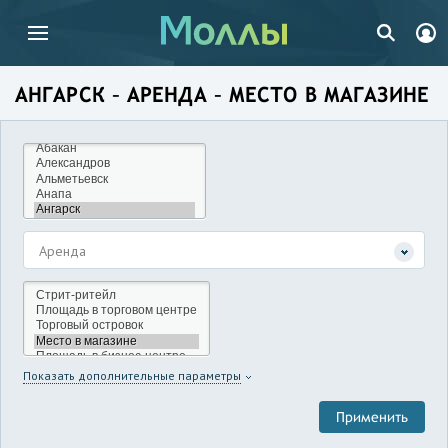
АНГАРСК – АРЕНДА – МЕСТО В МАГАЗИНЕ
Аренда
Показать дополнительные параметры