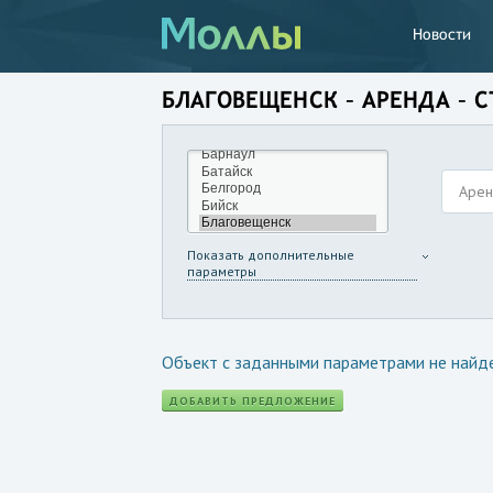
Новости
БЛАГОВЕЩЕНСК – АРЕНДА – 
Аре
Показать дополнительные
параметры
Объект с заданными параметрами не найд
ДОБАВИТЬ ПРЕДЛОЖЕНИЕ