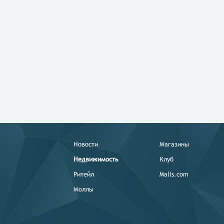
Новости
Магазины
Недвижимость
Клуб
Ритейл
Malls.com
Моллы