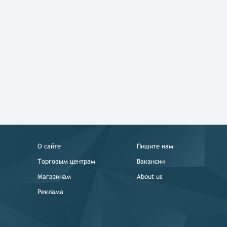
О сайте
Пишите нам
Торговым центрам
Вакансии
Магазинам
About us
Реклама