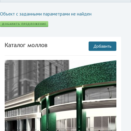
Объект с заданными параметрами не найден
ДОБАВИТЬ ПРЕДЛОЖЕНИЕ
Каталог моллов
Добавить