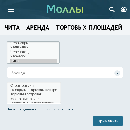
ЧИТА – АРЕНДА – ТОРГОВЫХ ПЛОЩАДЕЙ
Аренда
Показать дополнительные параметры