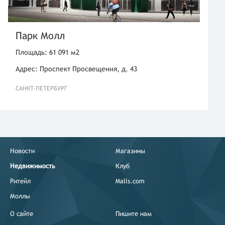
Парк Молл
Площадь: 61 091 м2
Адрес: Проспект Просвещения, д. 43
САНКТ-ПЕТЕРБУРГ
Новости
Магазины
Недвижимость
Клуб
Ритейл
Malls.com
Моллы
О сайте
Пишите нам