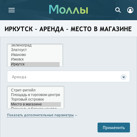
ИРКУТСК – АРЕНДА – МЕСТО В МАГАЗИНЕ
Аренда
Показать дополнительные параметры