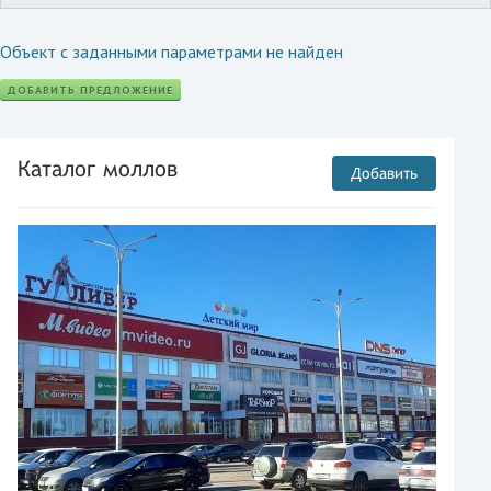
Объект с заданными параметрами не найден
ДОБАВИТЬ ПРЕДЛОЖЕНИЕ
Каталог моллов
Добавить