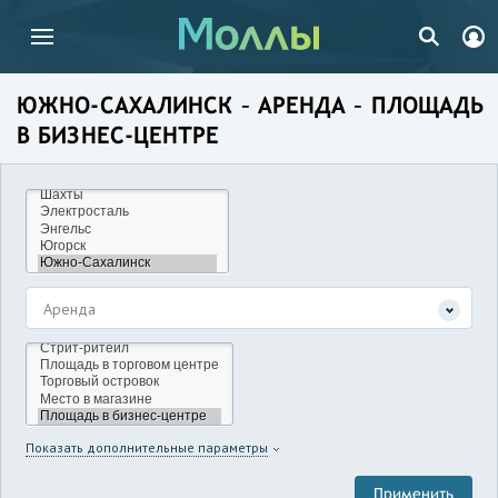
ЮЖНО-САХАЛИНСК – АРЕНДА – ПЛОЩАДЬ
В БИЗНЕС-ЦЕНТРЕ
Аренда
Показать дополнительные параметры