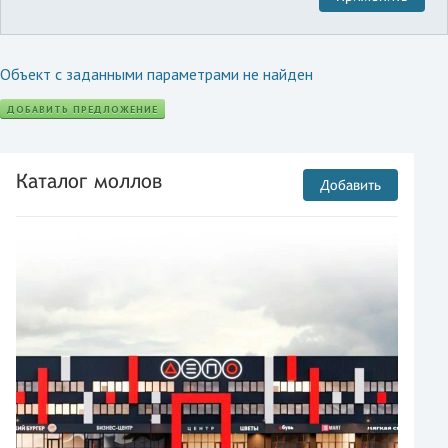
Объект с заданными параметрами не найден
ДОБАВИТЬ ПРЕДЛОЖЕНИЕ
Каталог моллов
Добавить