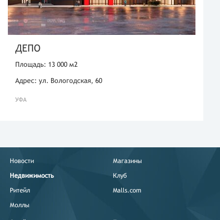
ДЕПО
Площадь: 13 000 м2
Адрес: ул. Вологодская, 60
УФА
Новости
Магазины
Недвижимость
Клуб
Ритейл
Malls.com
Моллы