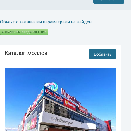
Объект с заданными параметрами не найден
ДОБАВИТЬ ПРЕДЛОЖЕНИЕ
Каталог моллов
Добавить