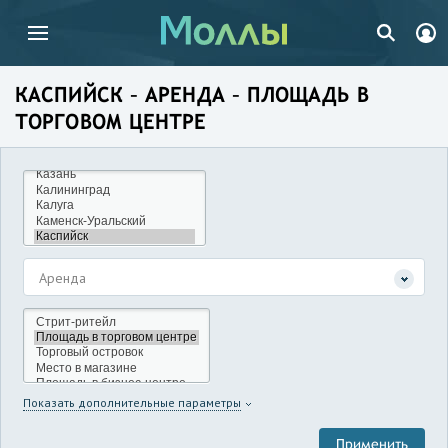
КАСПИЙСК – АРЕНДА – ПЛОЩАДЬ В
ТОРГОВОМ ЦЕНТРЕ
Аренда
Показать дополнительные параметры