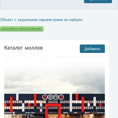
Объект с заданными параметрами не найден
ДОБАВИТЬ ПРЕДЛОЖЕНИЕ
Каталог моллов
Добавить