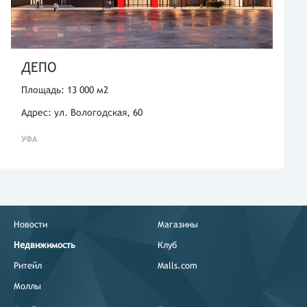
ДЕПО
Площадь: 13 000 м2
Адрес: ул. Вологодская, 60
УФА
Новости
Магазины
Недвижимость
Клуб
Ритейл
Malls.com
Моллы