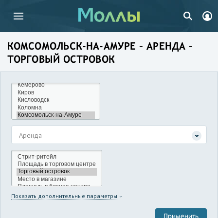
КОМСОМОЛЬСК-НА-АМУРЕ – АРЕНДА –
ТОРГОВЫЙ ОСТРОВОК
Аренда
Показать дополнительные параметры