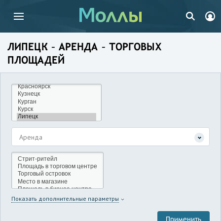
ЛИПЕЦК – АРЕНДА – ТОРГОВЫХ
ПЛОЩАДЕЙ
Аренда
Показать дополнительные параметры