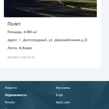
Полет
Площадь: 6 000 м2
Адрес: г. Долгопрудный, ул. Дирижабельная д.23
Лента, М.Видео
МОСКВА И ОБЛАСТЬ
Новости
Магазины
Недвижимость
Клуб
Ритейл
Malls.com