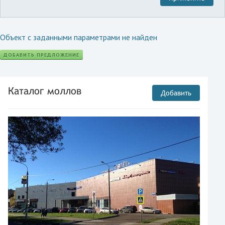
Объект с заданными параметрами не найден
ДОБАВИТЬ ПРЕДЛОЖЕНИЕ
Каталог моллов
Добавить