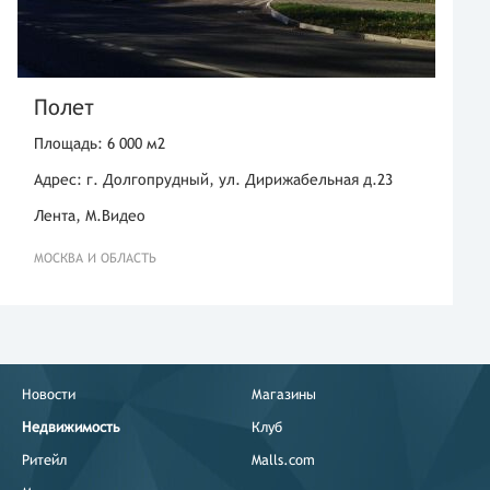
Полет
Площадь: 6 000 м2
Адрес: г. Долгопрудный, ул. Дирижабельная д.23
Лента, М.Видео
МОСКВА И ОБЛАСТЬ
Новости
Магазины
Недвижимость
Клуб
Ритейл
Malls.com