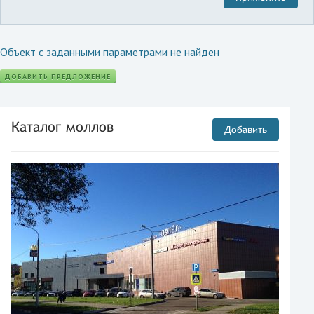
Объект с заданными параметрами не найден
ДОБАВИТЬ ПРЕДЛОЖЕНИЕ
Каталог моллов
Добавить