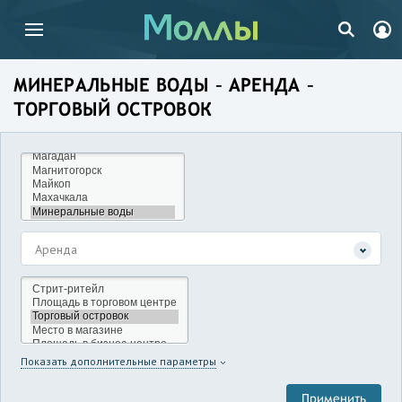
МИНЕРАЛЬНЫЕ ВОДЫ – АРЕНДА –
ТОРГОВЫЙ ОСТРОВОК
Аренда
Показать дополнительные параметры