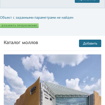
Объект с заданными параметрами не найден
ДОБАВИТЬ ПРЕДЛОЖЕНИЕ
Каталог моллов
Добавить