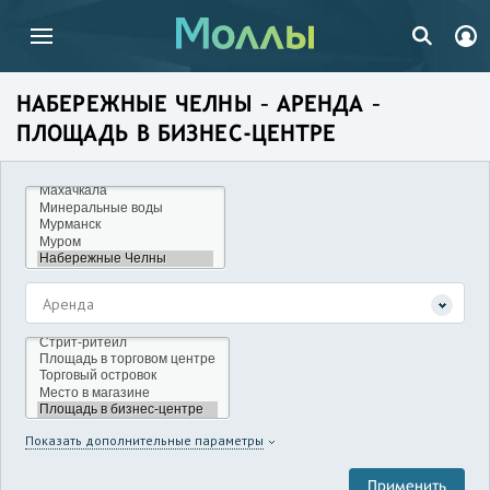
НАБЕРЕЖНЫЕ ЧЕЛНЫ – АРЕНДА –
ПЛОЩАДЬ В БИЗНЕС-ЦЕНТРЕ
Аренда
Показать дополнительные параметры