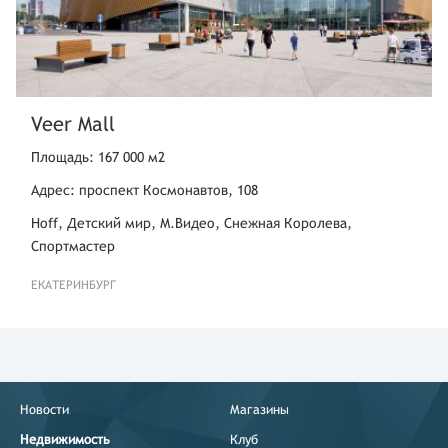
Veer Mall
Площадь: 167 000 м2
Адрес: проспект Космонавтов, 108
Hoff, Детский мир, М.Видео, Снежная Королева,
Спортмастер
ЕКАТЕРИНБУРГ
Новости
Магазины
Недвижимость
Клуб