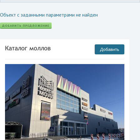
Объект с заданными параметрами не найден
ДОБАВИТЬ ПРЕДЛОЖЕНИЕ
Каталог моллов
Добавить