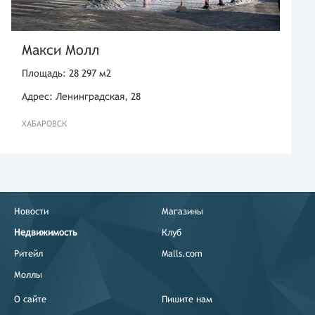
Макси Молл
Площадь: 28 297 м2
Адрес: Ленинградская, 28
ХАБАРОВСК
Новости
Магазины
Недвижимость
Клуб
Ритейл
Malls.com
Моллы
О сайте
Пишите нам