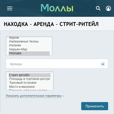
НАХОДКА – АРЕНДА – СТРИТ-РИТЕЙЛ
Аренда
Показать дополнительные параметры