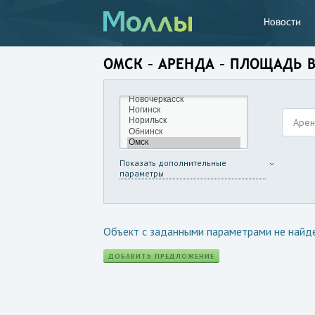
Новости
ОМСК – АРЕНДА – ПЛОЩАДЬ 
Аре
Показать дополнительные
параметры
Объект с заданными параметрами не найд
ДОБАВИТЬ ПРЕДЛОЖЕНИЕ