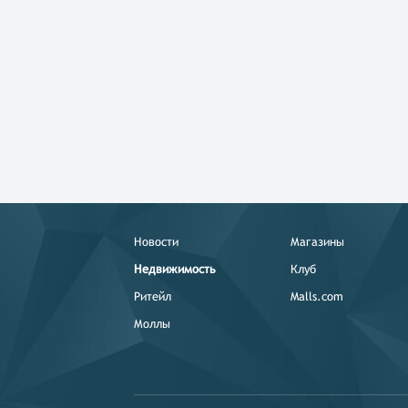
Новости
Магазины
Недвижимость
Клуб
Ритейл
Malls.com
Моллы