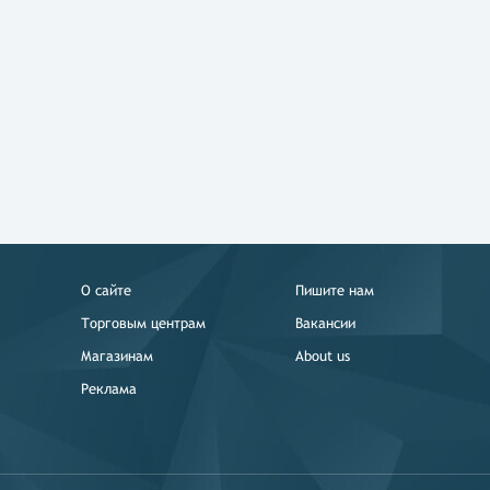
О сайте
Пишите нам
Торговым центрам
Вакансии
Магазинам
About us
Реклама