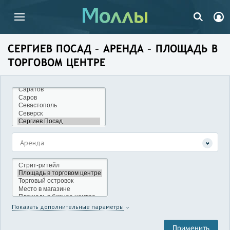
СЕРГИЕВ ПОСАД – АРЕНДА – ПЛОЩАДЬ В
ТОРГОВОМ ЦЕНТРЕ
Аренда
Показать дополнительные параметры