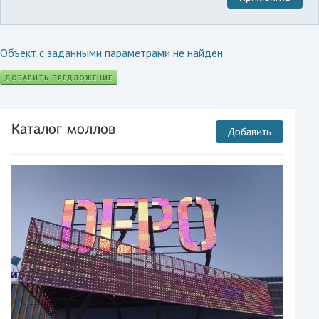
Объект с заданными параметрами не найден
ДОБАВИТЬ ПРЕДЛОЖЕНИЕ
Каталог моллов
Добавить