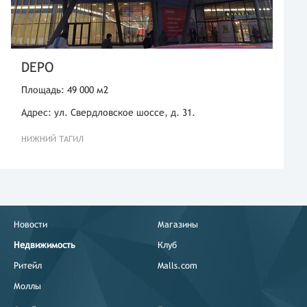
DEPO
Площадь: 49 000 м2
Адрес: ул. Свердловское шоссе, д. 31.
НИЖНИЙ ТАГИЛ
Новости
Магазины
Недвижимость
Клуб
Ритейл
Malls.com
Моллы