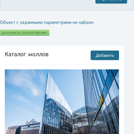
Объект с заданными параметрами не найден
ДОБАВИТЬ ПРЕДЛОЖЕНИЕ
Каталог моллов
Добавить