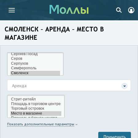
СМОЛЕНСК – АРЕНДА – МЕСТО В
МАГАЗИНЕ
Аренда
Показать дополнительные параметры