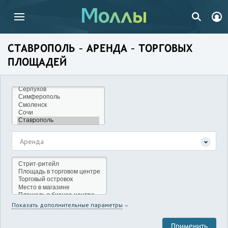
СТАВРОПОЛЬ – АРЕНДА – ТОРГОВЫХ
ПЛОЩАДЕЙ
Аренда
Показать дополнительные параметры