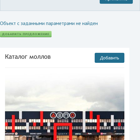
Объект с заданными параметрами не найден
ДОБАВИТЬ ПРЕДЛОЖЕНИЕ
Каталог моллов
Добавить