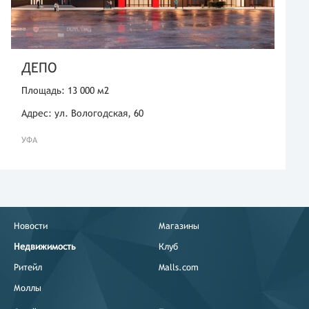
ДЕПО
Площадь: 13 000 м2
Адрес: ул. Вологодская, 60
УФА
Новости
Магазины
Недвижимость
Клуб
Ритейл
Malls.com
Моллы