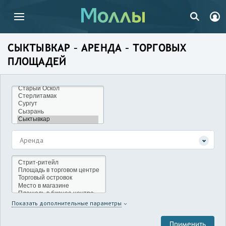
СЫКТЫВКАР – АРЕНДА – ТОРГОВЫХ
ПЛОЩАДЕЙ
Аренда
Показать дополнительные параметры