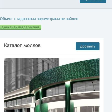
Объект с заданными параметрами не найден
ДОБАВИТЬ ПРЕДЛОЖЕНИЕ
Каталог моллов
Добавить