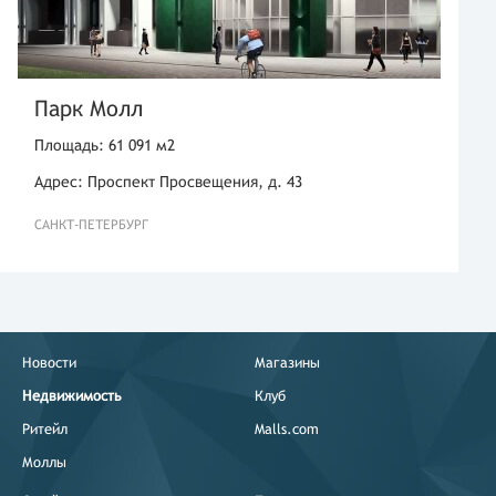
Парк Молл
Площадь: 61 091 м2
Адрес: Проспект Просвещения, д. 43
САНКТ-ПЕТЕРБУРГ
Новости
Магазины
Недвижимость
Клуб
Ритейл
Malls.com
Моллы