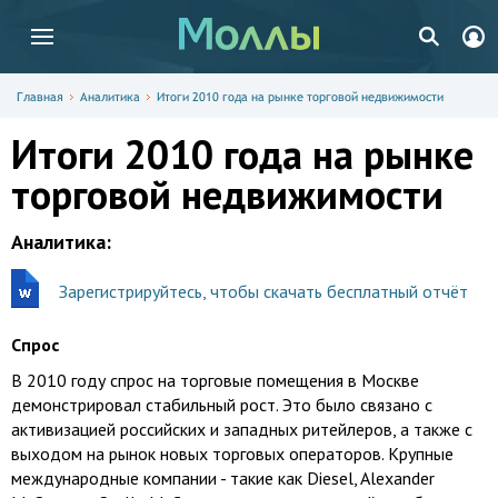
Главная
Аналитика
Итоги 2010 года на рынке торговой недвижимости
Итоги 2010 года на рынке
торговой недвижимости
Аналитика:
Зарегистрируйтесь, чтобы скачать бесплатный отчёт
Спрос
В 2010 году спрос на торговые помещения в Москве
демонстрировал стабильный рост. Это было связано с
активизацией российских и западных ритейлеров, а также с
выходом на рынок новых торговых операторов. Крупные
международные компании - такие как Diesel, Alexander