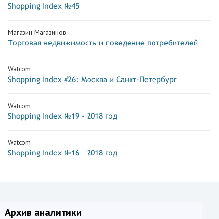
Shopping Index №45
Магазин Магазинов
Торговая недвижимость и поведение потребителей
Watcom
Shopping Index #26: Москва и Санкт-Петербург
Watcom
Shopping Index №19 - 2018 год
Watcom
Shopping Index №16 - 2018 год
Архив аналитики