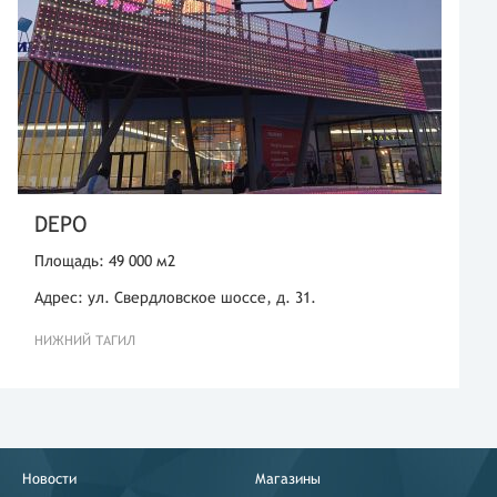
DEPO
Площадь: 49 000 м2
Адрес: ул. Свердловское шоссе, д. 31.
НИЖНИЙ ТАГИЛ
Новости
Магазины