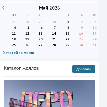
Май
2026
ПН
ВТ
СР
ЧТ
ПТ
СБ
ВС
27
28
29
30
1
2
3
4
5
6
7
8
9
10
11
12
13
14
15
16
17
18
19
20
21
22
23
24
25
26
27
28
29
30
31
0 статей за месяц
Каталог моллов
Добавить