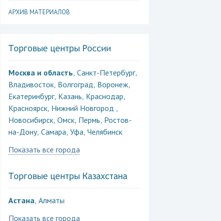
АРХИВ МАТЕРИАЛОВ
Торговые центры России
Москва и область
Санкт-Петербург
,
,
Владивосток
Волгоград
Воронеж
,
,
,
Екатеринбург
Казань
Краснодар
,
,
,
Красноярск
Нижний Новгород
,
,
Новосибирск
Омск
Пермь
Ростов-
,
,
,
на-Дону
Самара
Уфа
Челябинск
,
,
,
Показать все города
Торговые центры Казахстана
Астана
Алматы
,
Показать все города