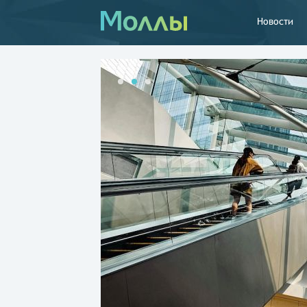
Новости