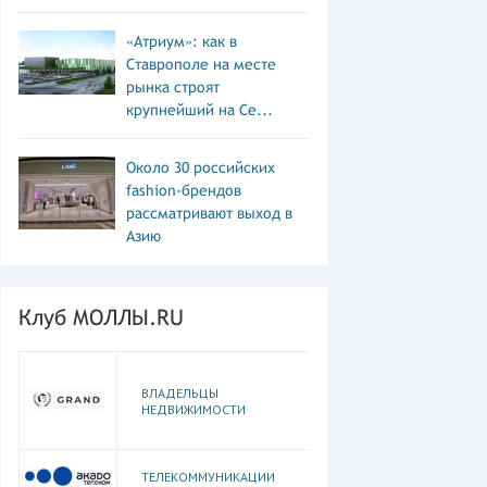
«Атриум»: как в
Ставрополе на месте
рынка строят
крупнейший на Се...
Около 30 российских
fashion-брендов
рассматривают выход в
Азию
Клуб МОЛЛЫ.RU
ВЛАДЕЛЬЦЫ
НЕДВИЖИМОСТИ
ТЕЛЕКОММУНИКАЦИИ