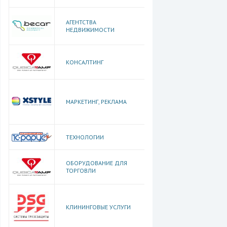
АГЕНТСТВА
НЕДВИЖИМОСТИ
КОНСАЛТИНГ
МАРКЕТИНГ, РЕКЛАМА
ТЕХНОЛОГИИ
ОБОРУДОВАНИЕ ДЛЯ
ТОРГОВЛИ
КЛИНИНГОВЫЕ УСЛУГИ