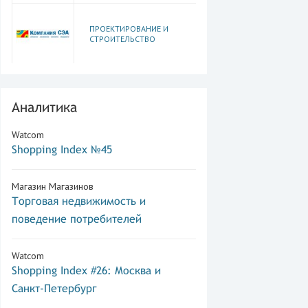
ПРОЕКТИРОВАНИЕ И
СТРОИТЕЛЬСТВО
Аналитика
Watcom
Shopping Index №45
Магазин Магазинов
Торговая недвижимость и
поведение потребителей
Watcom
Shopping Index #26: Москва и
Санкт-Петербург