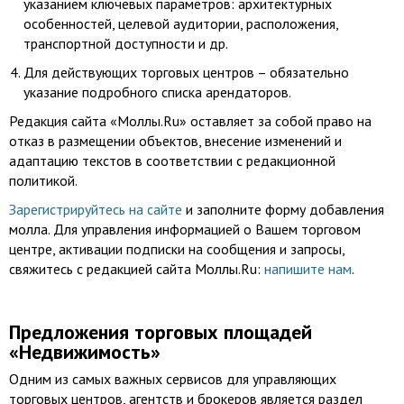
указанием ключевых параметров: архитектурных
особенностей, целевой аудитории, расположения,
транспортной доступности и др.
Для действующих торговых центров – обязательно
указание подробного списка арендаторов.
Редакция сайта «Моллы.Ru» оставляет за собой право на
отказ в размещении объектов, внесение изменений и
адаптацию текстов в соответствии с редакционной
политикой.
Зарегистрируйтесь на сайте
и заполните форму добавления
молла. Для управления информацией о Вашем торговом
центре, активации подписки на сообщения и запросы,
свяжитесь с редакцией сайта Моллы.Ru:
напишите нам
.
Предложения торговых площадей
«Недвижимость»
Одним из самых важных сервисов для управляющих
торговых центров, агентств и брокеров является раздел