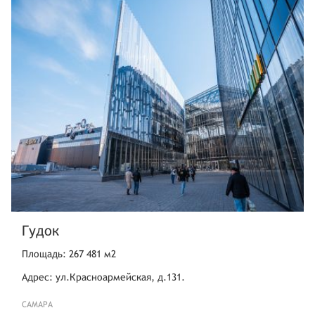
Гудок
Площадь: 267 481 м2
Адрес: ул.Красноармейская, д.131.
САМАРА