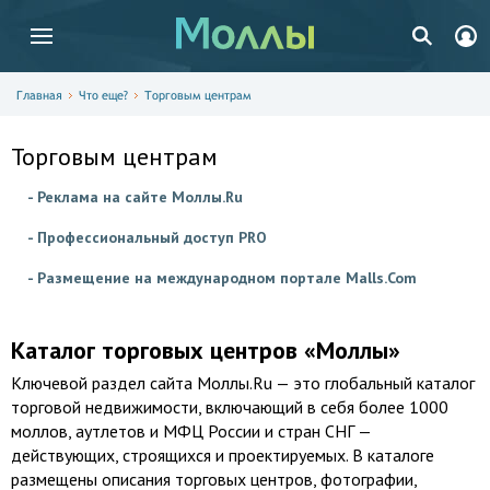
Главная
Что еще?
Торговым центрам
Торговым центрам
- Реклама на сайте Моллы.Ru
- Профессиональный доступ PRO
- Размещение на международном портале Malls.Com
Каталог торговых центров «Моллы»
Ключевой раздел сайта Моллы.Ru — это глобальный каталог
торговой недвижимости, включающий в себя более 1000
моллов, аутлетов и МФЦ России и стран СНГ —
действующих, строящихся и проектируемых. В каталоге
размещены описания торговых центров, фотографии,