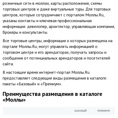
розничные сети в моллах, карты расположения, схемы
торговых центров и даже виртуальные туры. Для торговых
центров, которые сотрудничают с порталом Моллы.Ru,
указаны контакты и ключевая профессиональная
информация: девелопер, архитектор, управляющая компания,
брокеры и консультанты.
Все торговые центры, информация о которых размещена на
портале Моллы.Ru, могут управлять информацией о
торговом центре и его арендаторах, получать запросы и
сообщения от потенциальных арендаторов и посетителей
сайта.
В настоящее время интернет-портал Моллы.Ru
предоставляет следующие виды размещения в каталоге:
пакеты «Базовый» и «Премиум».
Преимущества размещения в каталоге
«Моллы»
БАЗОВЫЙ
ПРЕМИУМ