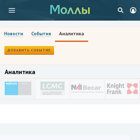
Новости
События
Аналитика
ДОБАВИТЬ СОБЫТИЕ
Аналитика