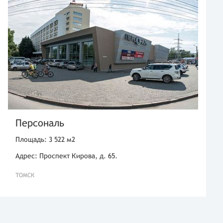
Персональ
Площадь: 3 522 м2
Адрес: Проспект Кирова, д. 65.
ТОМСК