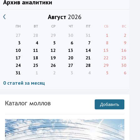
Архив аналитики
Август
2026
ПН
ВТ
СР
ЧТ
ПТ
СБ
ВС
27
28
29
30
31
1
2
3
4
5
6
7
8
9
10
11
12
13
14
15
16
17
18
19
20
21
22
23
24
25
26
27
28
29
30
31
1
2
3
4
5
6
0 статей за месяц
Каталог моллов
Добавить