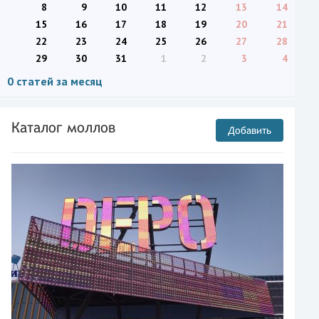
8
9
10
11
12
13
14
15
16
17
18
19
20
21
22
23
24
25
26
27
28
29
30
31
1
2
3
4
0 статей за месяц
Каталог моллов
Добавить