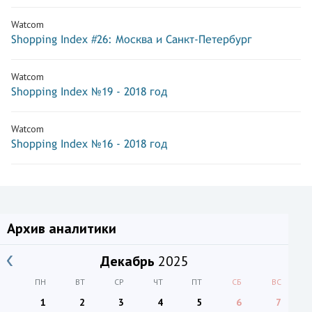
Watcom
Shopping Index #26: Москва и Санкт-Петербург
Watcom
Shopping Index №19 - 2018 год
Watcom
Shopping Index №16 - 2018 год
Архив аналитики
Декабрь
2025
ПН
ВТ
СР
ЧТ
ПТ
СБ
ВС
1
2
3
4
5
6
7