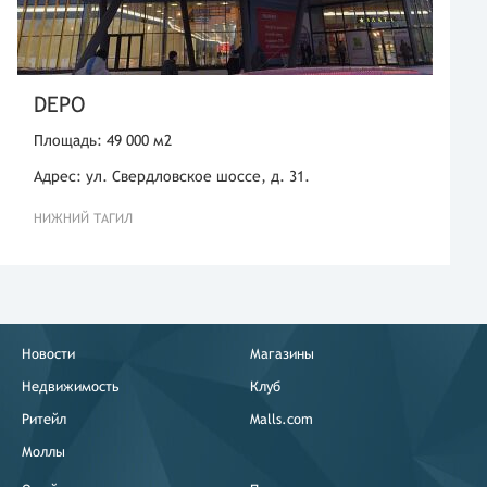
DEPO
Площадь: 49 000 м2
Адрес: ул. Свердловское шоссе, д. 31.
НИЖНИЙ ТАГИЛ
Новости
Магазины
Недвижимость
Клуб
Ритейл
Malls.com
Моллы