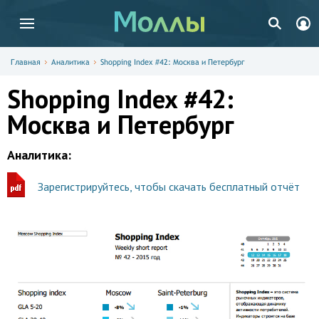
Главная
Аналитика
Shopping Index #42: Москва и Петербург
Shopping Index #42:
Москва и Петербург
Аналитика:
Зарегистрируйтесь, чтобы скачать бесплатный отчёт