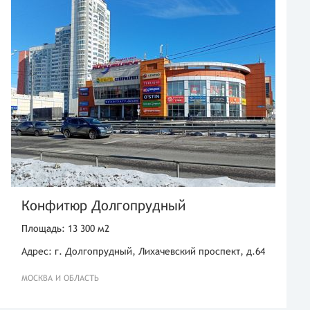
Конфитюр Долгопрудный
Площадь: 13 300 м2
Адрес: г. Долгопрудный, Лихачевский проспект, д.64
МОСКВА И ОБЛАСТЬ