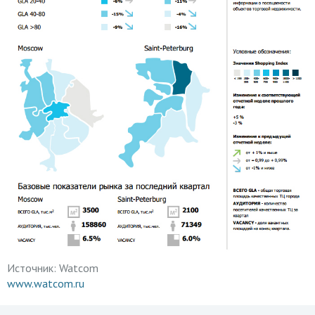
Источник:
Watcom
www.watcom.ru