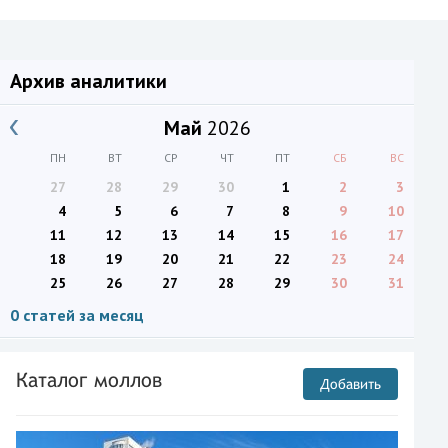
Архив аналитики
Май
2026
ПН
ВТ
СР
ЧТ
ПТ
СБ
ВС
27
28
29
30
1
2
3
4
5
6
7
8
9
10
11
12
13
14
15
16
17
18
19
20
21
22
23
24
25
26
27
28
29
30
31
0 статей за месяц
Каталог моллов
Добавить