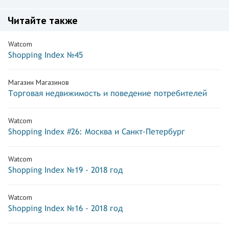
Читайте также
Watcom
Shopping Index №45
Магазин Магазинов
Торговая недвижимость и поведение потребителей
Watcom
Shopping Index #26: Москва и Санкт-Петербург
Watcom
Shopping Index №19 - 2018 год
Watcom
Shopping Index №16 - 2018 год