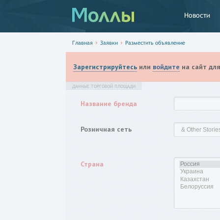
Новости
Главная
Заявки
Разместить объявление
Зарегистрируйтесь
или
войдите
на сайт дл
ДАННЫЕ ТОРГОВОЙ ПЛОЩАДИ
Название бренда
Розничная сеть
Страна