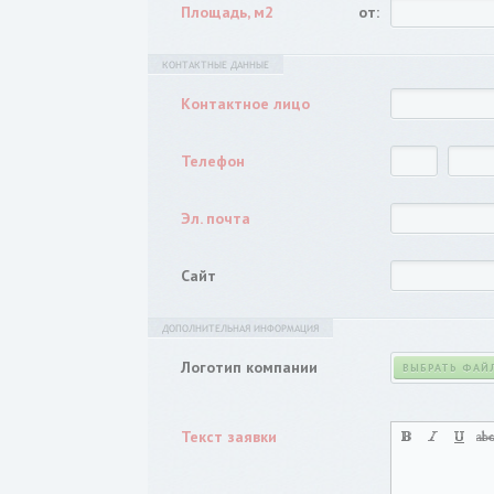
Площадь, м2
от:
КОНТАКТНЫЕ ДАННЫЕ
Контактное лицо
Телефон
Эл. почта
Сайт
ДОПОЛНИТЕЛЬНАЯ ИНФОРМАЦИЯ
Логотип компании
ВЫБРАТЬ ФАЙ
Текст заявки