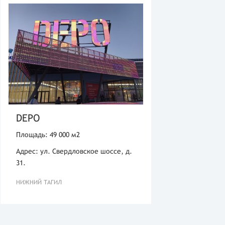
DEPO
Площадь: 49 000 м2
Адрес: ул. Свердловское шоссе, д.
31.
НИЖНИЙ ТАГИЛ