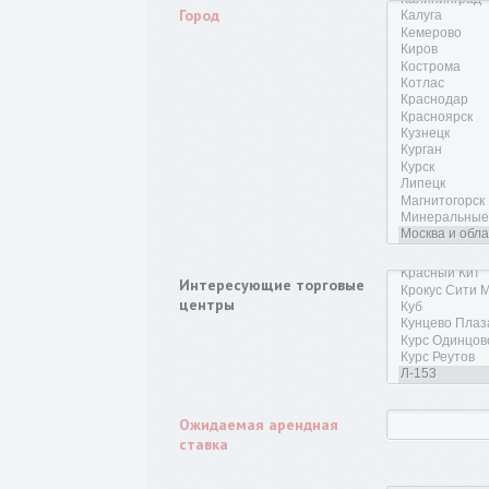
Город
Интересующие торговые
центры
Ожидаемая арендная
ставка