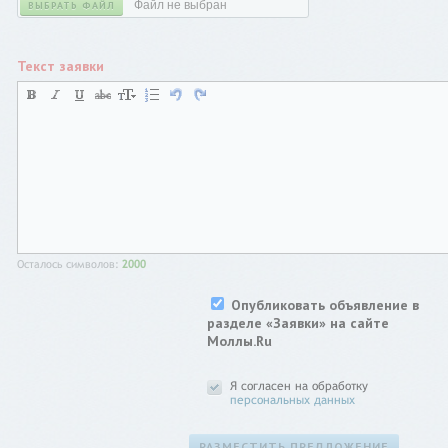
Файл не выбран
ВЫБРАТЬ ФАЙЛ
Текст заявки
Осталось символов:
2000
Опубликовать объявление в
разделе «Заявки» на сайте
Моллы.Ru
Я согласен на обработку
персональных данных