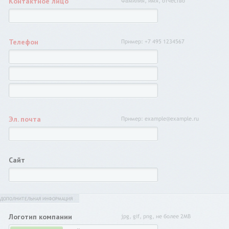
Контактное лицо
Фамилия, имя, отчество
Телефон
Пример: +7 495 1234567
Эл. почта
Пример: example@example.ru
Сайт
ДОПОЛНИТЕЛЬНАЯ ИНФОРМАЦИЯ
Логотип компании
jpg, gif, png, не более 2MB