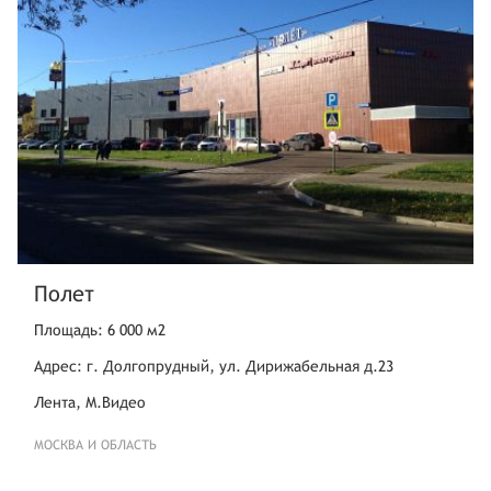
Полет
Площадь: 6 000 м2
Адрес: г. Долгопрудный, ул. Дирижабельная д.23
Лента, М.Видео
МОСКВА И ОБЛАСТЬ