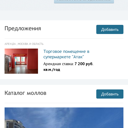
Предложения
Добавить
АРЕНДА , МОСКВА И ОБЛАСТЬ
Торговое помещение в
супермаркете "Атак"
Арендная ставка:
7 200 руб.
кв.м./год
Каталог моллов
Добавить