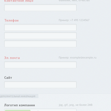
Контактное лицо
Фамилия, имя, отчество
Телефон
Пример: +7 495 1234567
Эл. почта
Пример: example@example.ru
Сайт
ДОПОЛНИТЕЛЬНАЯ ИНФОРМАЦИЯ
Логотип компании
jpg, gif, png, не более 2MB