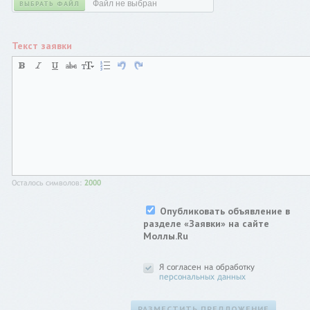
Файл не выбран
ВЫБРАТЬ ФАЙЛ
Текст заявки
Осталось символов:
2000
Опубликовать объявление в
разделе «Заявки» на сайте
Моллы.Ru
Я согласен на обработку
персональных данных