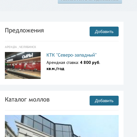
Предложения
Добавить
АРЕНДА , ЧЕЛЯБИНСК
КТК "Северо-западный"
Арендная ставка:
4 800 руб.
кв.м./год
Каталог моллов
Добавить