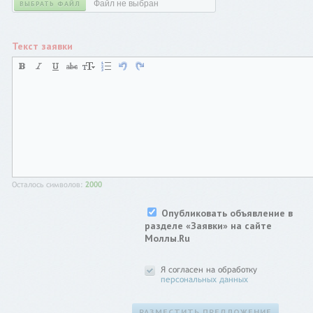
Файл не выбран
ВЫБРАТЬ ФАЙЛ
Текст заявки
Осталось символов:
2000
Опубликовать объявление в
разделе «Заявки» на сайте
Моллы.Ru
Я согласен на обработку
персональных данных