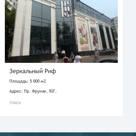
Зеркальный Риф
Площадь: 5 000 м2
Адрес: Пр. Фрунзе, 92Г.
ТОМСК