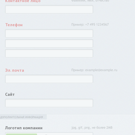
Контактное лицо
Фамилия, имя, отчество
Телефон
Пример: +7 495 1234567
Эл. почта
Пример: example@example.ru
Сайт
ДОПОЛНИТЕЛЬНАЯ ИНФОРМАЦИЯ
Логотип компании
jpg, gif, png, не более 2MB