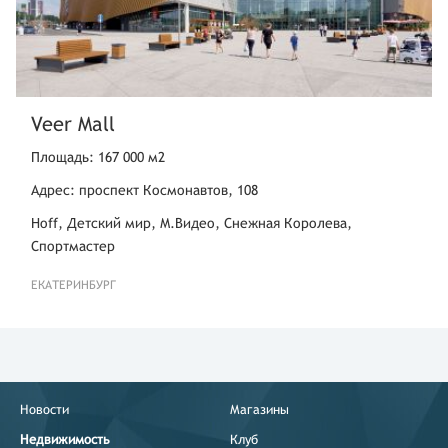
Veer Mall
Площадь: 167 000 м2
Адрес: проспект Космонавтов, 108
Hoff, Детский мир, М.Видео, Снежная Королева,
Спортмастер
ЕКАТЕРИНБУРГ
Новости
Магазины
Недвижимость
Клуб