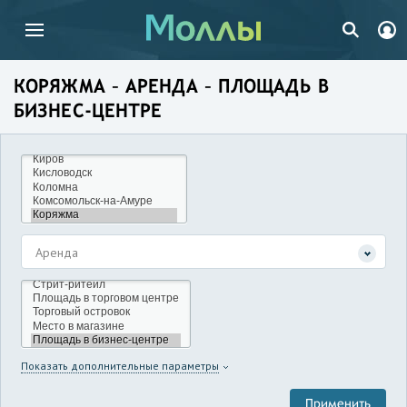
КОРЯЖМА – АРЕНДА – ПЛОЩАДЬ В
БИЗНЕС-ЦЕНТРЕ
Аренда
Показать дополнительные параметры