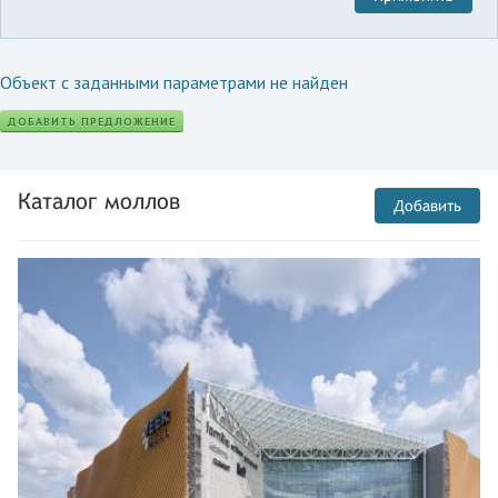
Объект с заданными параметрами не найден
ДОБАВИТЬ ПРЕДЛОЖЕНИЕ
Каталог моллов
Добавить