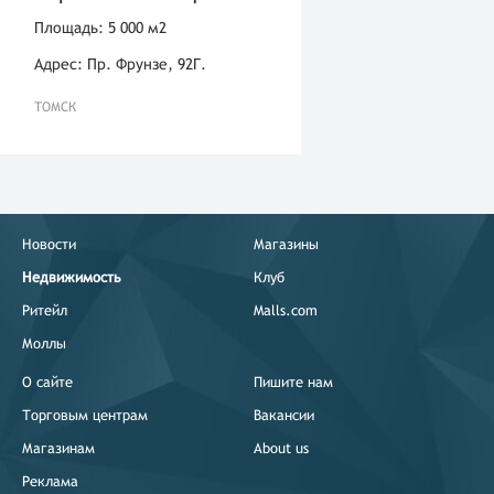
Площадь: 5 000 м2
Адрес: Пр. Фрунзе, 92Г.
ТОМСК
Новости
Магазины
Недвижимость
Клуб
Ритейл
Malls.com
Моллы
О сайте
Пишите нам
Торговым центрам
Вакансии
Магазинам
About us
Реклама