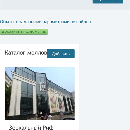
Объект с заданными параметрами не найден
ДОБАВИТЬ ПРЕДЛОЖЕНИЕ
Каталог моллов
Добавить
Зеркальный Риф