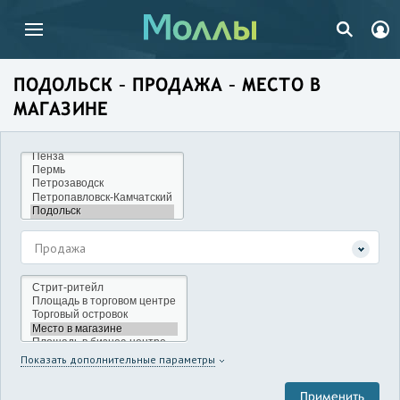
ПОДОЛЬСК – ПРОДАЖА – МЕСТО В
МАГАЗИНЕ
Продажа
Показать дополнительные параметры