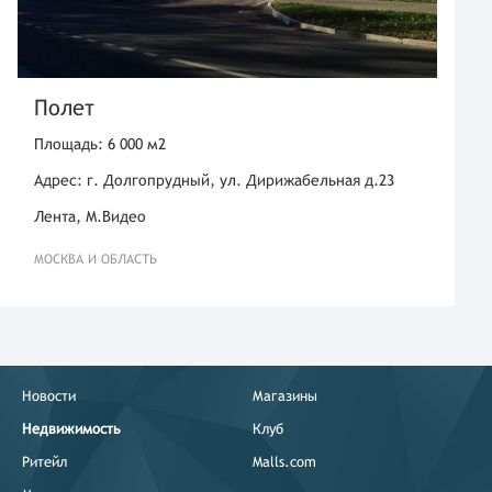
Полет
Площадь: 6 000 м2
Адрес: г. Долгопрудный, ул. Дирижабельная д.23
Лента, М.Видео
МОСКВА И ОБЛАСТЬ
Новости
Магазины
Недвижимость
Клуб
Ритейл
Malls.com