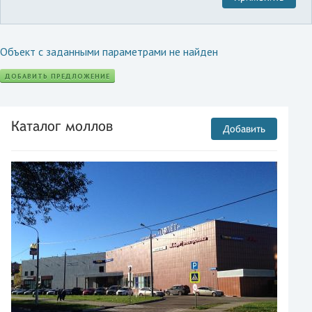
Объект с заданными параметрами не найден
ДОБАВИТЬ ПРЕДЛОЖЕНИЕ
Каталог моллов
Добавить