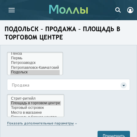
ПОДОЛЬСК – ПРОДАЖА – ПЛОЩАДЬ В
ТОРГОВОМ ЦЕНТРЕ
Продажа
Показать дополнительные параметры