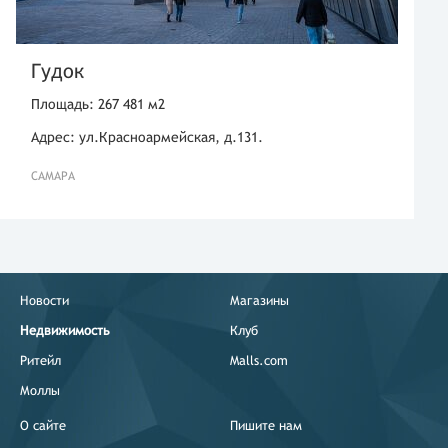
Гудок
Площадь: 267 481 м2
Адрес: ул.Красноармейская, д.131.
САМАРА
Новости
Магазины
Недвижимость
Клуб
Ритейл
Malls.com
Моллы
О сайте
Пишите нам