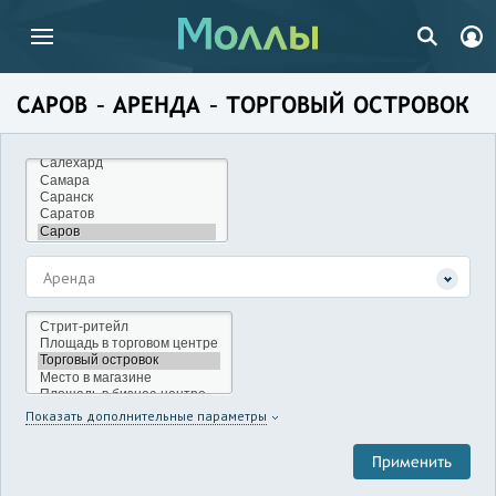
САРОВ – АРЕНДА – ТОРГОВЫЙ ОСТРОВОК
Аренда
Показать дополнительные параметры