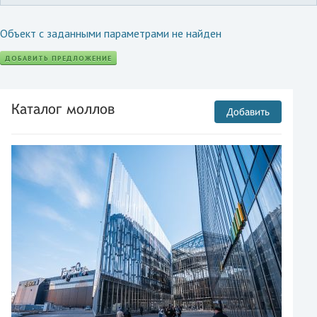
Объект с заданными параметрами не найден
ДОБАВИТЬ ПРЕДЛОЖЕНИЕ
Каталог моллов
Добавить