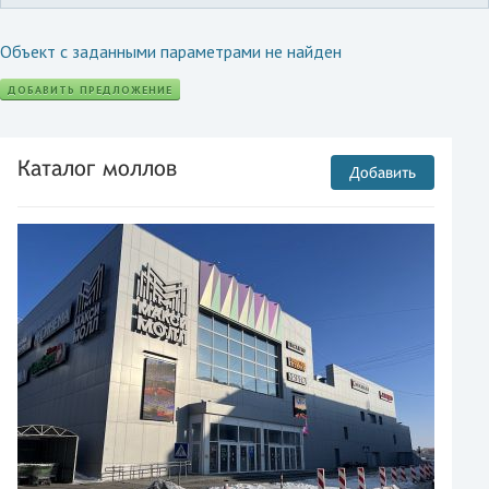
Объект с заданными параметрами не найден
ДОБАВИТЬ ПРЕДЛОЖЕНИЕ
Каталог моллов
Добавить