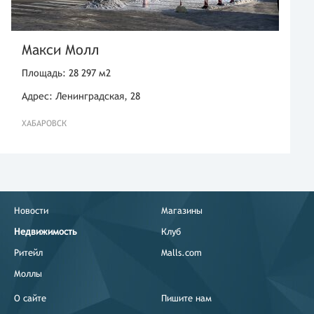
Макси Молл
Площадь: 28 297 м2
Адрес: Ленинградская, 28
ХАБАРОВСК
Новости
Магазины
Недвижимость
Клуб
Ритейл
Malls.com
Моллы
О сайте
Пишите нам