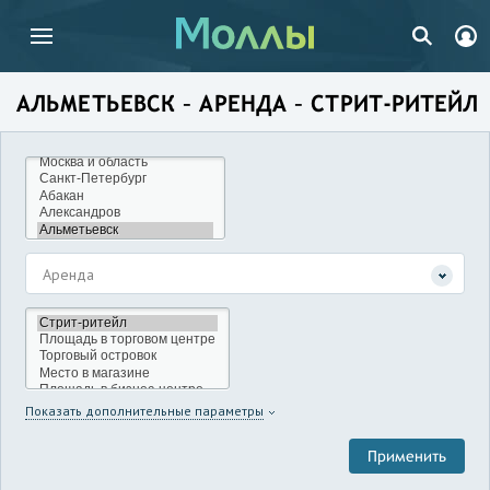
АЛЬМЕТЬЕВСК – АРЕНДА – СТРИТ-РИТЕЙЛ
Аренда
Показать дополнительные параметры