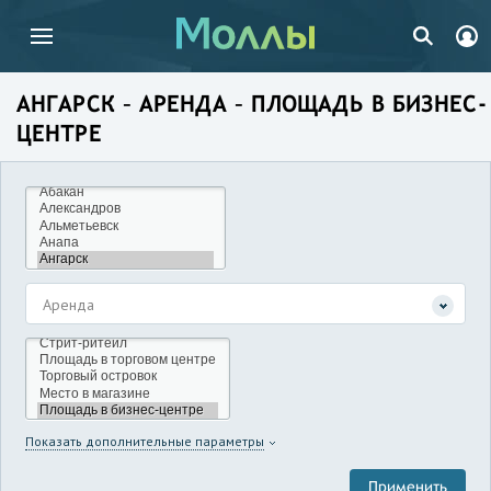
АНГАРСК – АРЕНДА – ПЛОЩАДЬ В БИЗНЕС-
ЦЕНТРЕ
Аренда
Показать дополнительные параметры