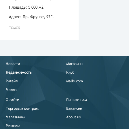
Площадь: 5 000 м2
Адрес: Пр. Фрунзе, 92Г.
ТОМСК
Новости
Магазины
Недвижимость
Клуб
Ритейл
Malls.com
Моллы
О сайте
Пишите нам
Торговым центрам
Вакансии
Магазинам
About us
Реклама