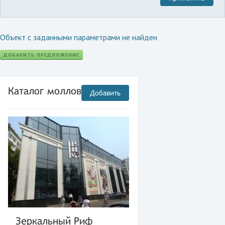
Объект с заданными параметрами не найден
ДОБАВИТЬ ПРЕДЛОЖЕНИЕ
Каталог моллов
Добавить
Зеркальный Риф