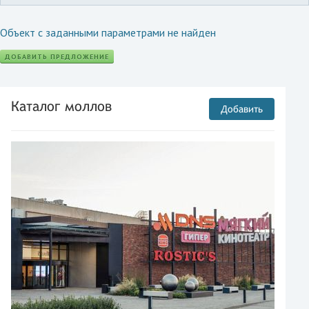
Объект с заданными параметрами не найден
ДОБАВИТЬ ПРЕДЛОЖЕНИЕ
Каталог моллов
Добавить