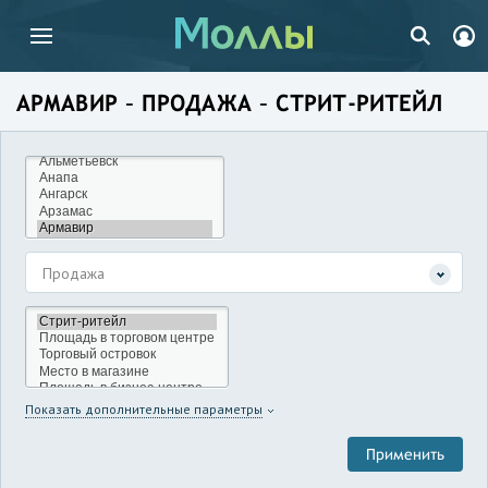
АРМАВИР – ПРОДАЖА – СТРИТ-РИТЕЙЛ
Продажа
Показать дополнительные параметры